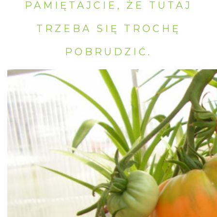
PAMIĘTAJCIE, ŻE TUTAJ
TRZEBA SIĘ TROCHĘ
POBRUDZIĆ.