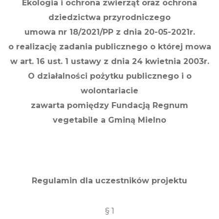
Ekologia i ochrona zwierząt oraz ochrona
dziedzictwa przyrodniczego
umowa nr 18/2021/PP z dnia 20-05-2021r.
o realizację zadania publicznego o której mowa
w art. 16 ust. 1 ustawy z dnia 24 kwietnia 2003r.
O działalności pożytku publicznego i o
wolontariacie
zawarta pomiędzy Fundacją Regnum
vegetabile a Gminą Mielno
Regulamin dla uczestników projektu
§ 1