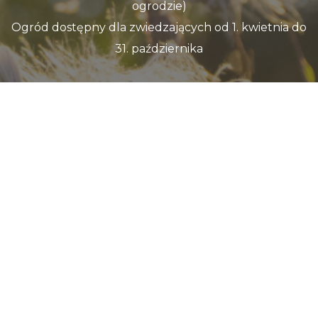
ogrodzie)
Ogród dostępny dla zwiedzających od 1. kwietnia do
31. października