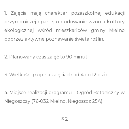
1. Zajęcia mają charakter pozaszkolnej edukacji
przyrodniczej opartej o budowanie wzorca kultury
ekologicznej wśród mieszkańców gminy Mielno
poprzez aktywne poznawanie świata roślin.
2. Planowany czas zajęć to 90 minut.
3. Wielkość grup na zajęciach od 4 do 12 osób.
4. Miejsce realizacji programu – Ogród Botaniczny w
Niegoszczy (76-032 Mielno, Niegoszcz 25A)
§ 2