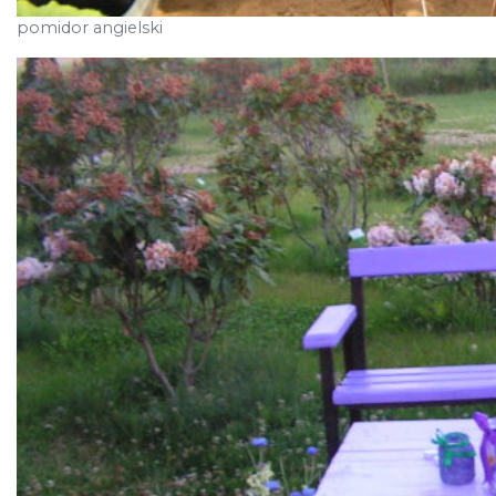
pomidor angielski