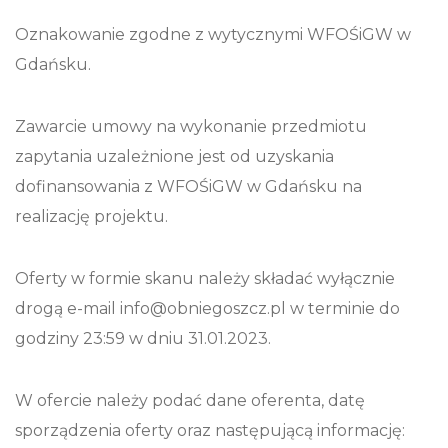
Oznakowanie zgodne z wytycznymi WFOŚiGW w
Gdańsku.
Zawarcie umowy na wykonanie przedmiotu
zapytania uzależnione jest od uzyskania
dofinansowania z WFOŚiGW w Gdańsku na
realizację projektu.
Oferty w formie skanu należy składać wyłącznie
drogą e-mail info@obniegoszcz.pl w terminie do
godziny 23:59 w dniu 31.01.2023.
W ofercie należy podać dane oferenta, datę
sporządzenia oferty oraz następującą informację: