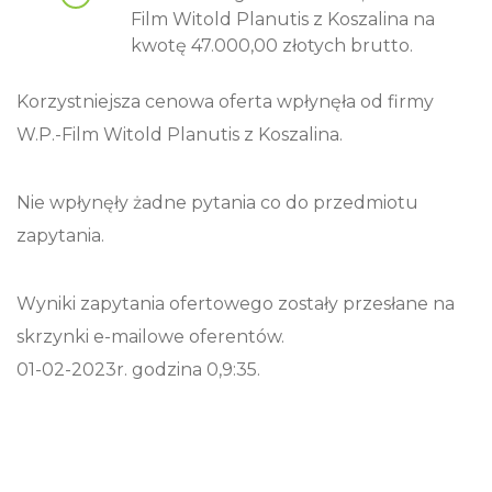
Film Witold Planutis z Koszalina na
kwotę 47.000,00 złotych brutto.
Korzystniejsza cenowa oferta wpłynęła od firmy
W.P.-Film Witold Planutis z Koszalina.
Nie wpłynęły żadne pytania co do przedmiotu
zapytania.
Wyniki zapytania ofertowego zostały przesłane na
skrzynki e-mailowe oferentów.
01-02-2023r. godzina 0,9:35.