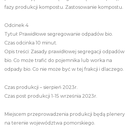
fazy produkcji kompostu. Zastosowanie kompostu.
Odcinek 4
Tytuł: Prawidłowe segregowanie odpadów bio.
Czas odcinka 10 minut.
Opis treści: Zasady prawidłowej segregacji odpadów
bio. Co może trafić do pojemnika lub worka na
odpady bio. Co nie może być w tej frakcji i dlaczego.
Czas produkcji – sierpień 2023r.
Czas post produkcji 1-15 września 2023r.
Miejscem przeprowadzenia produkcji będą plenery
na terenie województwa pomorskiego.